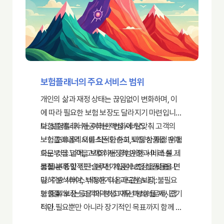
지속적인 사후 관리를 제공하는지 확인하는 것이
중요합니다.
신뢰성 및 소통 능력
고객과의 신뢰를 바탕으로 솔직하고 명확하게 소
통하며, 고객의 질문과 우려 사항에 대해 성실하
게 답변하는 자세가 필요합니다.
보험플래너의 주요 서비스 범위
윤리 의식
개인의 삶과 재정 상태는 끊임없이 변화하며, 이
고객의 개인 정보 보호와 금융 윤리 준수 등 높은
에 따라 필요한 보험 보장도 달라지기 마련입니
직업 윤리 의식을 갖추고 있는지 확인해야 합니
다. 보험플래너는 이러한 변화에 발맞춰 고객의
보험플래너가 제공하는 핵심 서비스
다.
보험 포트폴리오를 최적화하고, 다양한 재정 위험
보험플래너의 서비스는 단순히 보험 상품을 판매
고객 후기 및 추천
으로부터 고객을 보호하는 광범위한 서비스를 제
하는 것을 넘어, 고객의 재정적 안정과 미래 설계
다른 고객들의 경험을 통해 해당 플래너의 서비스
공합니다.
를 돕는 종합적인 솔루션 제공에 초점을 맞춥니
보장 분석 및 진단:
현재 가입된 보험 상품들을 면
품질과 만족도를 간접적으로 파악할 수 있습니다.
다. 주요 서비스 내용은 다음과 같습니다:
밀히 분석하여, 부족하거나 과도한 보장, 불필요
한 중복 보장 등을 파악하고 개선 방향을 제시합
보험플래너는 고객의 평생 재무 파트너로서, 단기
니다.
적인 필요뿐만 아니라 장기적인 목표까지 함께 고
맞춤형 보험 상품 제안:
민하고 실현할 수 있도록 지원합니다. 이들의 전
고객의 연령, 직업, 가족 구