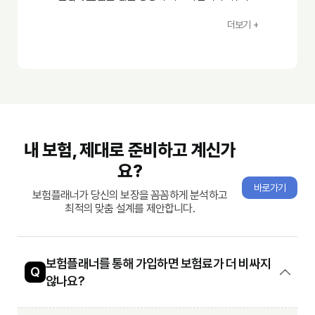
항들을 꼼꼼히 확인하여 당신에게 맞는 최고의 플
더보기 +
래너를 찾아보세요.
내 보험, 제대로 준비하고 계신가
요?
바로가기
보험플래너가 당신의 보장을 꼼꼼하게 분석하고
최적의 맞춤 설계를 제안합니다.
보험플래너를 통해 가입하면 보험료가 더 비싸지
Q
않나요?