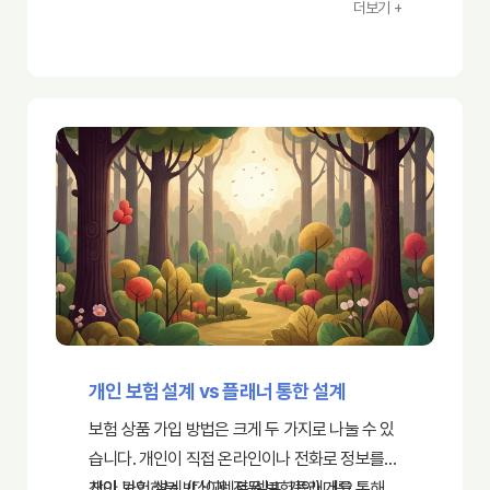
더보기 +
성, 소득 수준, 건강 상태 등을 종합적으로 고려하
문적인 조언과 지속적인 관리는 고객이 복잡한 보
여 생명보험, 건강보험, 손해보험 등 가장 적합한
험 시장에서 현명한 선택을 하고, 예기치 않은 위
보험 상품 조합을 추천합니다.
험으로부터 자신과 가족을 보호하는 데 결정적인
재무 컨설팅 연계:
역할을 합니다.
보험 설계 외에도 은퇴 자금 마
련, 자녀 교육 자금 계획, 상속 및 증여 계획 등 전
반적인 재무 목표 달성을 위한 컨설팅을 연계하여
제공하기도 합니다.
보험금 청구 지원:
사고나 질병 발생 시 복잡한 보
험금 청구 절차를 대행하거나 지원하여 고객이 신
속하고 정확하게 보상을 받을 수 있도록 돕습니
다.
정기적인 포트폴리오 점검:
고객의 라이프스타일
변화(결혼, 출산, 이직 등)나 경제 상황 변화에 맞
개인 보험 설계 vs 플래너 통한 설계
춰 기존 보험 포트폴리오를 재점검하고 리모델링
보험 상품 가입 방법은 크게 두 가지로 나눌 수 있
을 제안합니다.
습니다. 개인이 직접 온라인이나 전화로 정보를
새로운 보험 정보 제공:
시장에 새로 출시되는 보
찾아 가입하는 방식과, 전문 보험플래너를 통해
개인 보험 설계 (다이렉트/셀프 가입) 개요