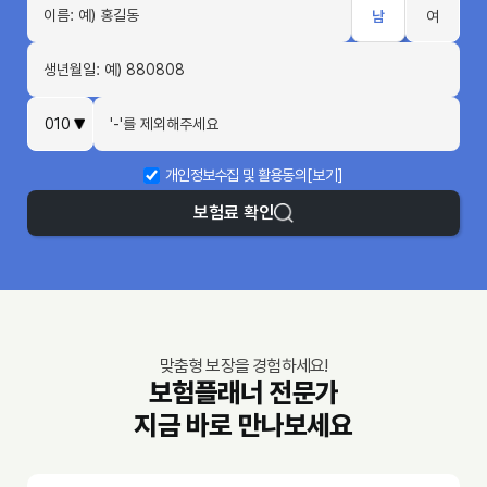
남
여
개인정보수집 및 활용동의
[보기]
보험료 확인
맞춤형 보장을 경험하세요!
보험플래너 전문가
지금 바로 만나보세요