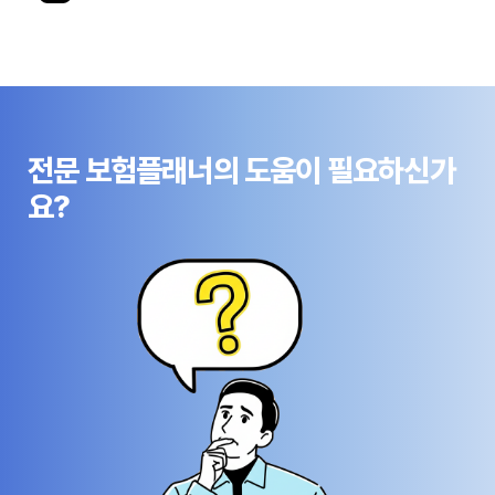
전문 보험플래너의 도움이 필요하신가
요?