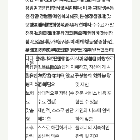
험 상품이나 개정되는 보험 관련 법규, 트렌드 등
상담받고 가입하는 방식입니다. 이 두 가지 방식
개인이 직접 보험사 웹사이트나 비교 플랫폼을 통
을 고객에게 빠르게 전달하여 최신 정보를 기반으
은 각각 장단점이 명확하므로, 자신의 상황에 맞
해 상품 정보를 확인하고, 원하는 보장을 직접 선
로 한 의사결정을 돕습니다.
는 방법을 선택하는 것이 중요합니다.
택하여 가입하는 방식입니다. 설계사 수수료가 발
보험플래너 통한 설계 개요
생하지 않아 보험료가 상대적으로 저렴하다는 장
전문 보험플래너와 상담을 통해 개인의 재정 상
점이 있습니다. 보험 지식이 어느 정도 있거나, 간
황, 건강 상태, 가족 구성, 미래 계획 등을 종합적으
단하고 정형화된 보장을 원하는 경우에 적합합니
로 고려하여 맞춤형 보험 상품을 설계받는 방식입
두 가지 방식의 주요 차이점
다.
니다. 플래너의 전문적인 지식과 경험을 바탕으로
개인 보험 설계 (다
보험플래너 통한 설
구분
복잡한 보장 내용을 쉽게 이해하고, 자신에게 꼭
이렉트/셀프)
계
필요한 보장을 놓치지 않고 구성할 수 있다는 장
전문
개인 지식 기반, 정보
전문가의 심층 분석
점이 있습니다.
성
검색 필요
및 제안
보험
상대적으로 저렴 (수
전문 서비스 비용 포
료
수료 절감)
함될 수 있음
맞춤
제한적, 스스로 판단
개인의 니즈에 완벽
형
해야 함
하게 맞춤
사후
스스로 해결하거나
플래너의 지속적인
관리
콜센터 의존
관리 및 지원