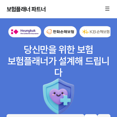
보험플래너 파트너
당신만을 위한 보험
보험플래너가 설계해 드립니
다