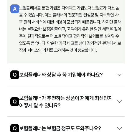
보험플래너를 통한 가입은 다이렉트 가입보다 보험료가 다소 높
A
을 수 있습니다. 이는 플래너의 전문적인 컨설팅 및 지속적인 사
후 관리 서비스에 대한 비용이 포함되기 때문입니다. 하지만 플래
너는 불필요한 보장을 줄이고, 고객에게 유리한 할인 혜택을 찾아
주어 결과적으로는 더 효율적이고 합리적인 보험료를 설계할 수
있도록 돕습니다. 단순한 가격 비교를 넘어 장기적인 관점에서 보
장과 서비스의 가치를 고려하는 것이 중요합니다.
Q
보험플래너와 상담 후 꼭 가입해야 하나요?
보험플래너가 추천하는 상품이 저에게 최선인지
Q
어떻게 알 수 있나요?
Q
보험플래너는 보험금 청구도 도와주나요?