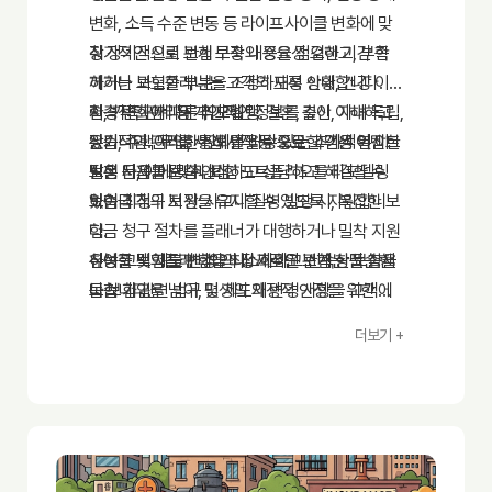
변화, 소득 수준 변동 등 라이프사이클 변화에 맞
춰 정기적으로 보험 보장 내용을 점검하고, 부족
장기적인 신뢰 관계 구축의 중요성
오랜 기간 함
하거나 과도한 부분을 조정하도록 안내합니다.
께하는 보험플래너는 고객의 재정 상황, 건강 이
환경 변화에 따른 리모델링:
력, 가족 관계 등 개인적인 정보를 깊이 이해하고
지속적인 관리의 추가 혜택
결혼, 출산, 자녀 독립,
은퇴, 주택 구입, 사업 시작 등 중요한 인생 이벤트
있습니다. 이러한 신뢰를 바탕으로 고객은 복잡한
장기적인 관리를 통해 얻을 수 있는 추가적인 이
발생 시, 이에 맞춰 보험 포트폴리오를 리모델링
보험 문제를 보다 안심하고 상담하고 해결할 수
점은 다음과 같습니다.
하여 최적의 보장을 유지할 수 있도록 지원합니
있습니다.
보험금 청구 지원:
사고나 질병 발생 시, 복잡한 보
다.
험금 청구 절차를 플래너가 대행하거나 밀착 지원
신상품 및 제도 변경 안내:
하여 고객의 불편함을 최소화하고 신속한 보상을
유능한 보험플래너와의 장기적인 관계는 단순한
새로운 보험 상품 출시
나 보험 관련 법규 및 제도의 변경 사항을 고객에
돕습니다.
보험 가입을 넘어, 평생의 재정적 안정을 위한 든
게 빠르게 알리고, 기존 보험에 미치는 영향 및 개
재무 목표 달성 지원:
든한 버팀목이 될 것입니다. 믿을 수 있는 플래너
은퇴 자금, 자녀 교육 자금 등
더보기 +
선 방안을 제시합니다.
장기적인 재무 목표 달성을 위한 보험 상품 활용
를 찾아 지속적인 관리의 혜택을 누려보세요!
전략을 함께 세우고 실행을 돕습니다.
불필요한 지출 방지:
변화된 상황에 맞지 않는 불
필요한 보장을 정리하고, 새로운 할인 혜택 등을
적극적으로 찾아 적용하여 보험료 효율성을 높입